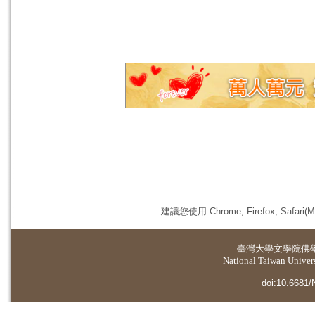
建議您使用 Chrome, Firefox, 
臺灣大學
文學院佛
National Taiwan Universi
doi:10.6681