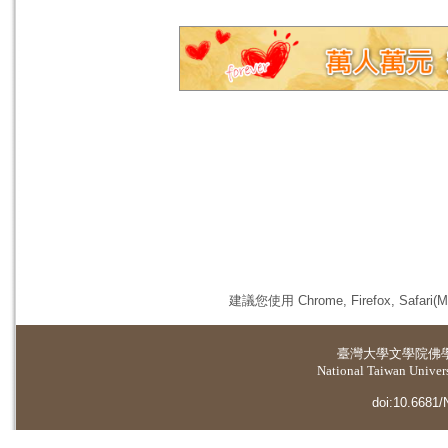
建議您使用 Chrome, Firefox, 
臺灣大學
文學院佛
National Taiwan Universi
doi:10.6681