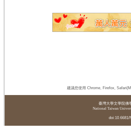
建議您使用 Chrome, Firefox, 
臺灣大學
文學院佛
National Taiwan Universi
doi:10.6681