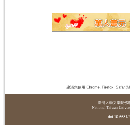
建議您使用 Chrome, Firefox, 
臺灣大學
文學院佛
National Taiwan Universi
doi:10.6681