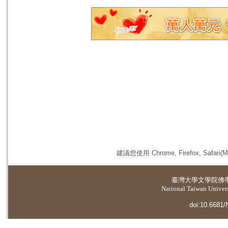
建議您使用 Chrome, Firefox, 
臺灣大學
文學院佛
National Taiwan Universi
doi:10.6681