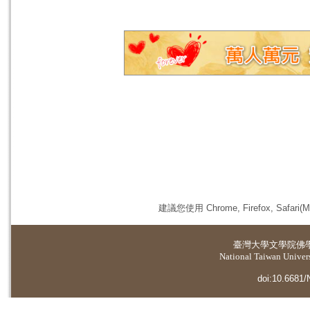
建議您使用 Chrome, Firefox, 
臺灣大學
文學院佛
National Taiwan Universi
doi:10.6681