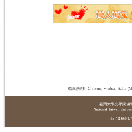
建議您使用 Chrome, Firefox, 
臺灣大學
文學院佛
National Taiwan Universi
doi:10.6681