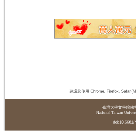
建議您使用 Chrome, Firefox, 
臺灣大學
文學院佛
National Taiwan Universi
doi:10.6681