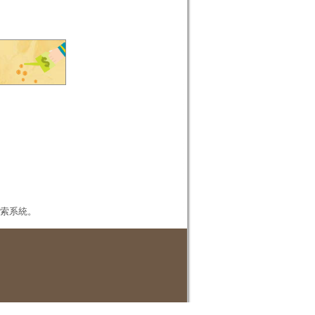
本檢索系統。