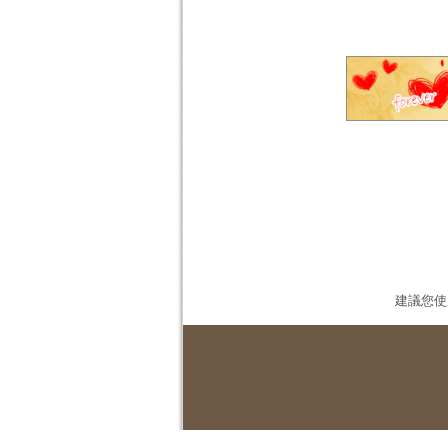
建議您使用