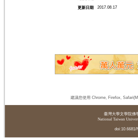
2017.08.17
更新日期
建議您使用 Chrome, Firefox, 
臺灣大學
文學院佛
National Taiwan Universi
doi:10.6681