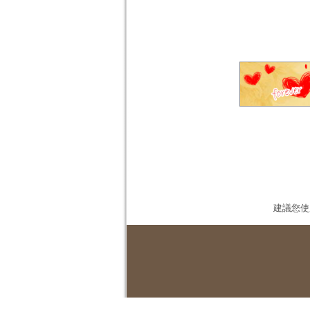
建議您使用