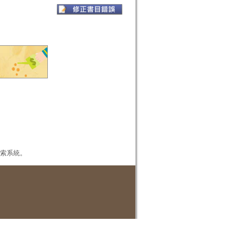
本檢索系統。