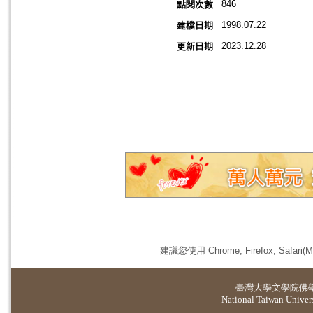
846
點閱次數
1998.07.22
建檔日期
2023.12.28
更新日期
建議您使用 Chrome, Firefox, 
臺灣大學
文學院佛
National Taiwan Universi