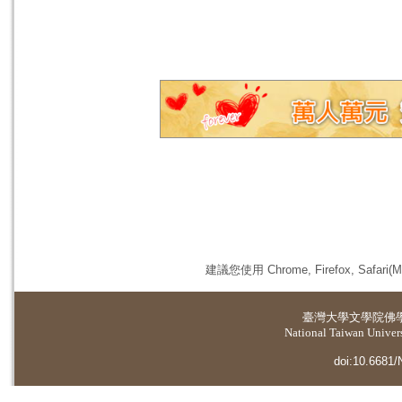
建議您使用 Chrome, Firefox, 
臺灣大學
文學院佛
National Taiwan Universi
doi:10.6681