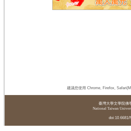
建議您使用 Chrome, Firefox, 
臺灣大學
文學院佛
National Taiwan Universi
doi:10.6681