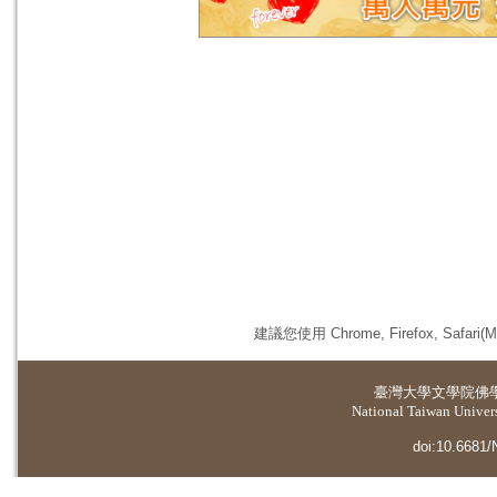
建議您使用 Chrome, Firefox, 
臺灣大學
文學院佛
National Taiwan Universi
doi:10.6681