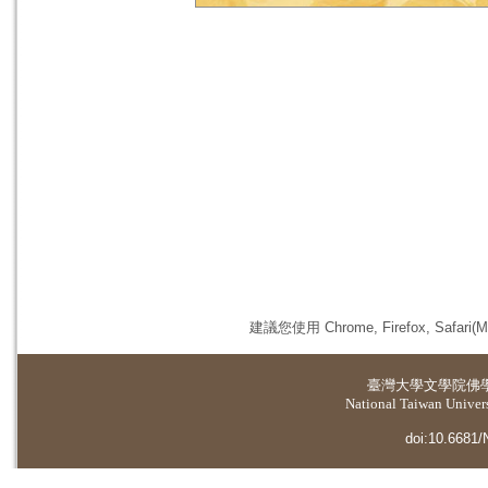
建議您使用 Chrome, Firefox, 
臺灣大學
文學院佛
National Taiwan Universi
doi:10.6681