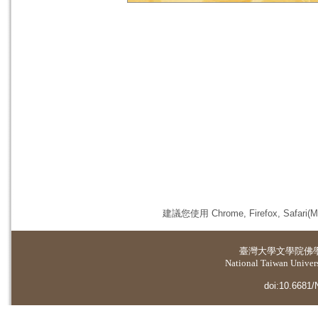
建議您使用 Chrome, Firefox, 
臺灣大學
文學院佛
National Taiwan Universi
doi:10.6681