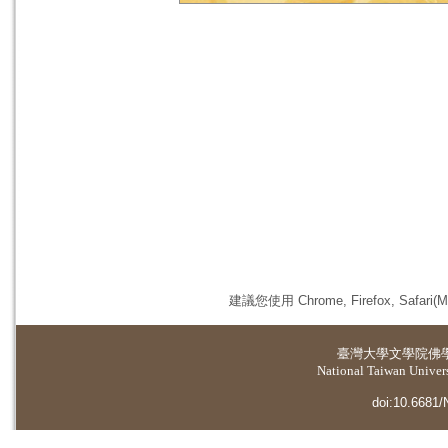
建議您使用 Chrome, Firefox, 
臺灣大學
文學院佛
National Taiwan Universi
doi:10.6681