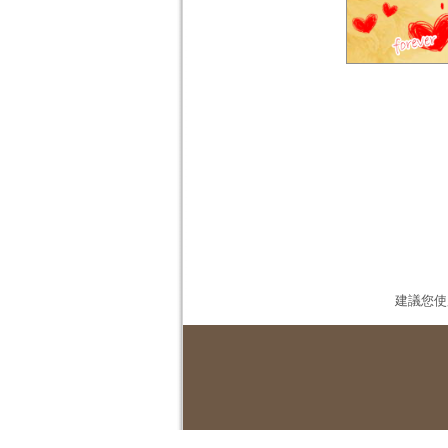
建議您使用