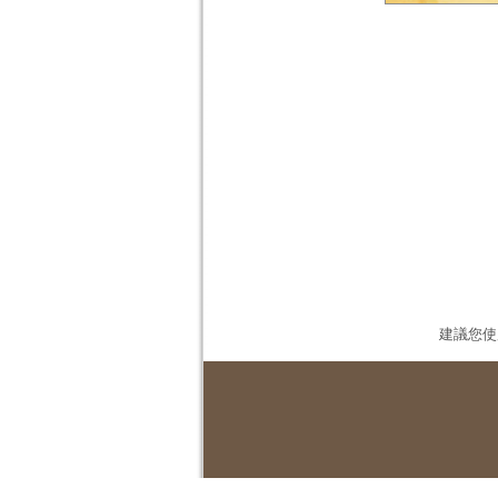
建議您使用