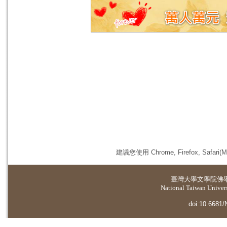
建議您使用 Chrome, Firefox, 
臺灣大學
文學院佛
National Taiwan Universi
doi:10.6681