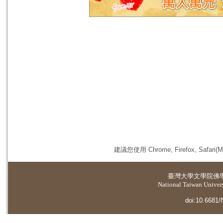
建議您使用 Chrome, Firefox, 
臺灣大學
文學院佛
National Taiwan Universi
doi:10.6681