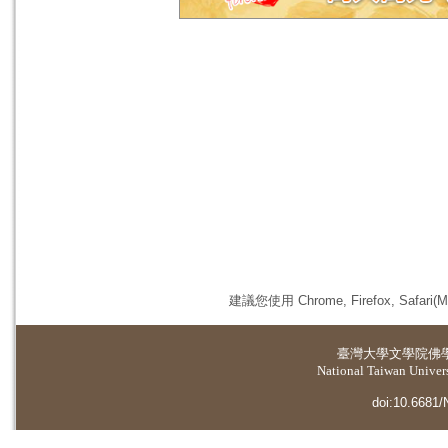
建議您使用 Chrome, Firefox, 
臺灣大學
文學院佛
National Taiwan Universi
doi:10.6681