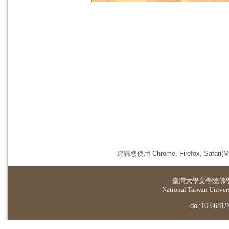
建議您使用 Chrome, Firefox, 
臺灣大學
文學院佛
National Taiwan Universi
doi:10.6681