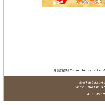
建議您使用 Chrome, Firefox, 
臺灣大學
文學院佛
National Taiwan Universi
doi:10.6681