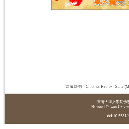
建議您使用 Chrome, Firefox, 
臺灣大學
文學院佛
National Taiwan Universi
doi:10.6681