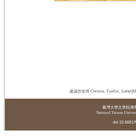
建議您使用 Chrome, Firefox, 
臺灣大學
文學院佛
National Taiwan Universi
doi:10.6681