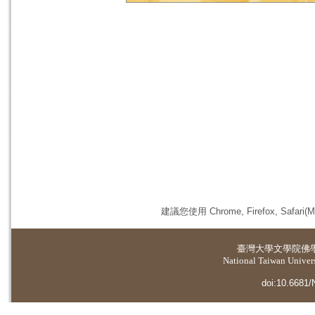
建議您使用 Chrome, Firefox, 
臺灣大學
文學院佛
National Taiwan Universi
doi:10.6681