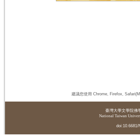
建議您使用 Chrome, Firefox, 
臺灣大學
文學院佛
National Taiwan Universi
doi:10.6681