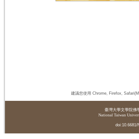
建議您使用 Chrome, Firefox, 
臺灣大學
文學院佛
National Taiwan Universi
doi:10.6681