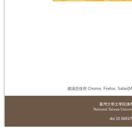
建議您使用 Chrome, Firefox, 
臺灣大學
文學院佛
National Taiwan Universi
doi:10.6681