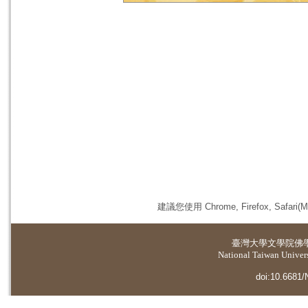
建議您使用 Chrome, Firefox, 
臺灣大學
文學院佛
National Taiwan Universi
doi:10.6681