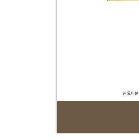
建議您使用