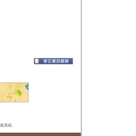
本檢索系統。