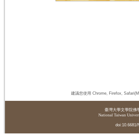
建議您使用 Chrome, Firefox, 
臺灣大學
文學院佛
National Taiwan Universi
doi:10.6681