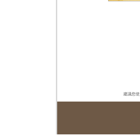
建議您使用