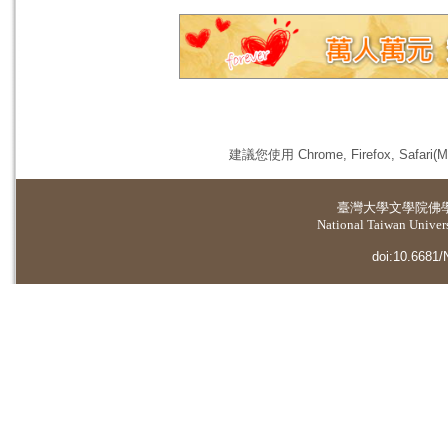
建議您使用 Chrome, Firefox, 
臺灣大學
文學院佛
National Taiwan Universi
doi:10.6681