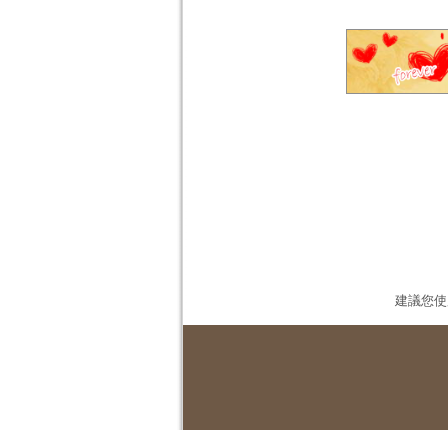
建議您使用