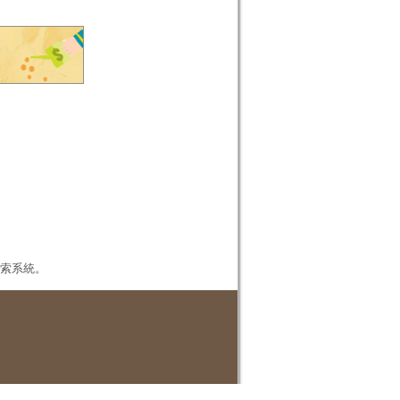
本檢索系統。