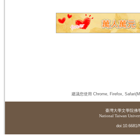
建議您使用 Chrome, Firefox, 
臺灣大學
文學院佛
National Taiwan Universi
doi:10.6681