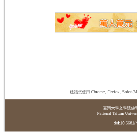
建議您使用 Chrome, Firefox, 
臺灣大學
文學院佛
National Taiwan Universi
doi:10.6681