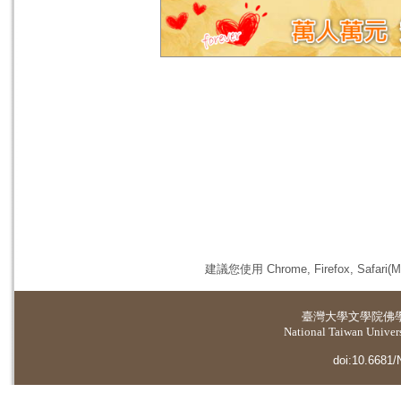
建議您使用 Chrome, Firefox, 
臺灣大學
文學院佛
National Taiwan Universi
doi:10.6681