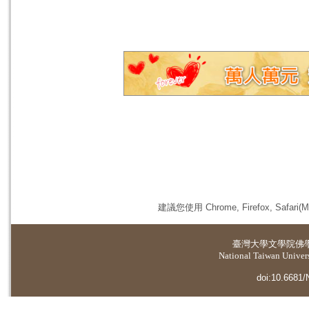
建議您使用 Chrome, Firefox, 
臺灣大學
文學院佛
National Taiwan Universi
doi:10.6681