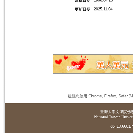
1998.04.28
建檔日期
2025.11.04
更新日期
建議您使用 Chrome, Firefox, 
臺灣大學
文學院佛
National Taiwan Universi
doi:10.6681