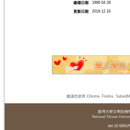
1998.04.28
建檔日期
2019.12.16
更新日期
建議您使用 Chrome, Firefox, 
臺灣大學
文學院佛
National Taiwan Universi
doi:10.6681