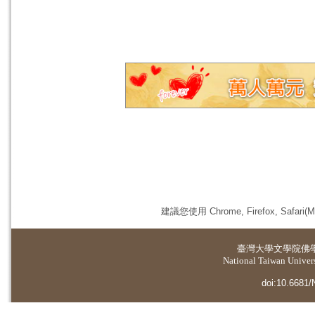
建議您使用 Chrome, Firefox, 
臺灣大學
文學院佛
National Taiwan Universi
doi:10.6681