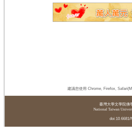
建議您使用 Chrome, Firefox, 
臺灣大學
文學院佛
National Taiwan Universi
doi:10.6681