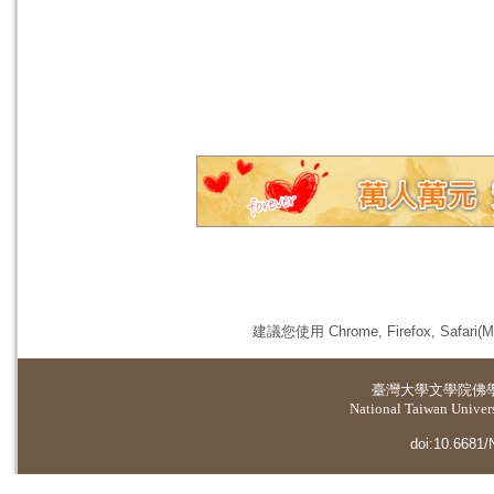
建議您使用 Chrome, Firefox, 
臺灣大學
文學院佛
National Taiwan Universi
doi:10.6681