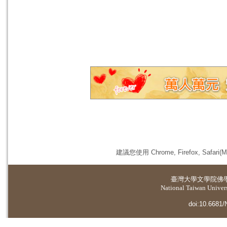
建議您使用 Chrome, Firefox, 
臺灣大學
文學院佛
National Taiwan Universi
doi:10.6681