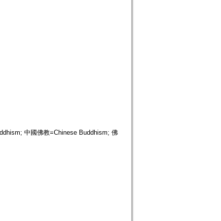
ism; 中國佛教=Chinese Buddhism; 佛