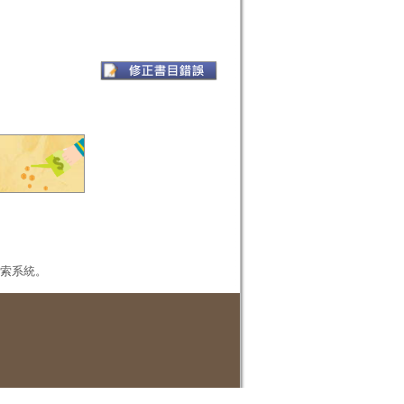
本檢索系統。