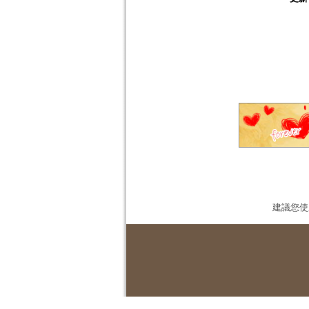
建議您使用