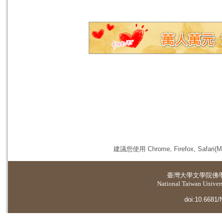
建議您使用 Chrome, Firefox, 
臺灣大學
文學院佛
National Taiwan Universi
doi:10.6681